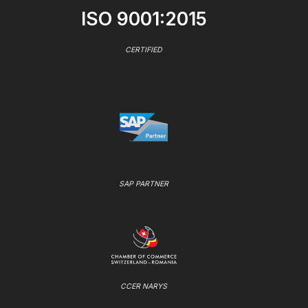
ISO 9001:2015
CERTIFIED
SAP PARTNER
CCER NARYS