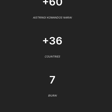
+60
AISTRINGI KOMANDOS NARIAI
+36
COUNTRIES
7
BIURAI