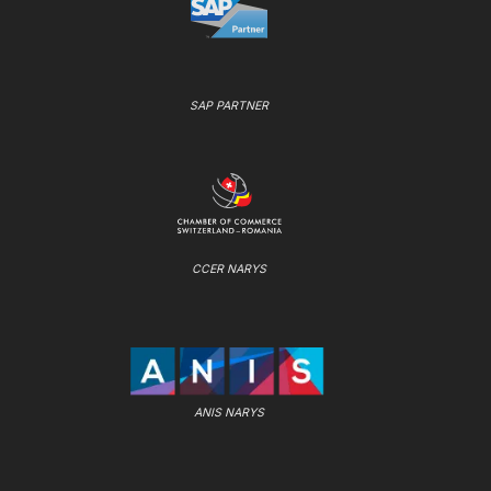
SAP PARTNER
CCER NARYS
ANIS NARYS