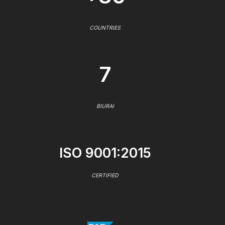
COUNTRIES
7
BIURAI
ISO 9001:2015
CERTIFIED