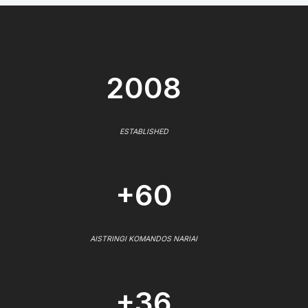
2008
ESTABLISHED
+60
AISTRINGI KOMANDOS NARIAI
+36