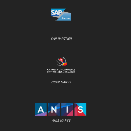
SAP PARTNER
CCER NARYS
ANIS NARYS