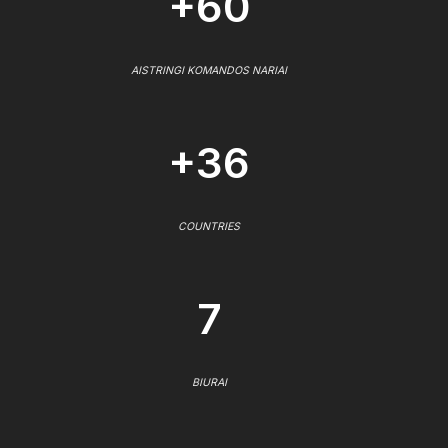
+60
AISTRINGI KOMANDOS NARIAI
+36
COUNTRIES
7
BIURAI