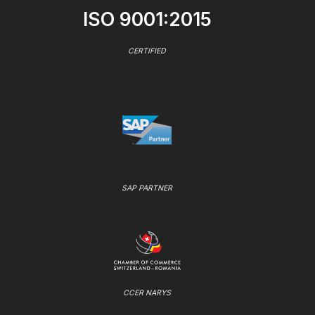
ISO 9001:2015
CERTIFIED
SAP PARTNER
CCER NARYS