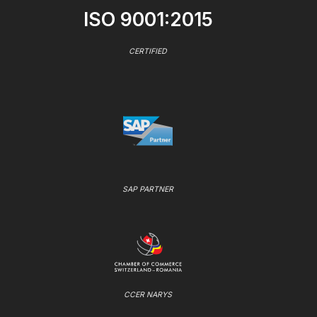
ISO 9001:2015
CERTIFIED
SAP PARTNER
CCER NARYS