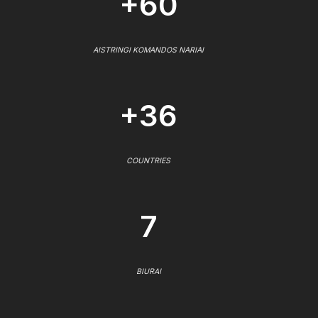
+60
AISTRINGI KOMANDOS NARIAI
+36
COUNTRIES
7
BIURAI