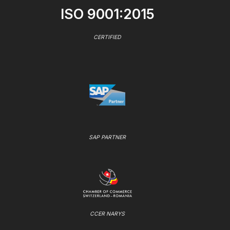
ISO 9001:2015
CERTIFIED
SAP PARTNER
CCER NARYS