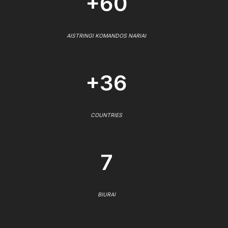
+60
AISTRINGI KOMANDOS NARIAI
+36
COUNTRIES
7
BIURAI