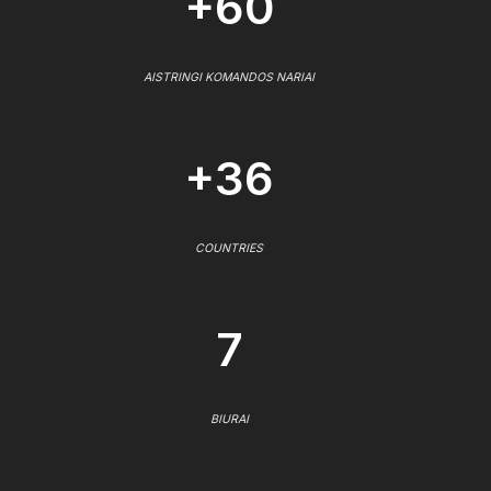
+60
AISTRINGI KOMANDOS NARIAI
+36
COUNTRIES
7
BIURAI