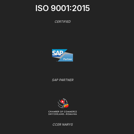
ISO 9001:2015
CERTIFIED
SAP PARTNER
CCER NARYS