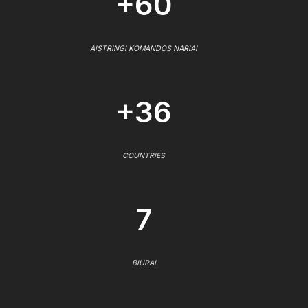
+60
AISTRINGI KOMANDOS NARIAI
+36
COUNTRIES
7
BIURAI