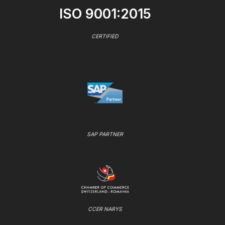
ISO 9001:2015
CERTIFIED
SAP PARTNER
CCER NARYS