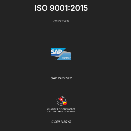
ISO 9001:2015
CERTIFIED
SAP PARTNER
CCER NARYS