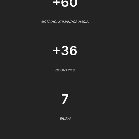
+60
AISTRINGI KOMANDOS NARIAI
+36
COUNTRIES
7
BIURAI