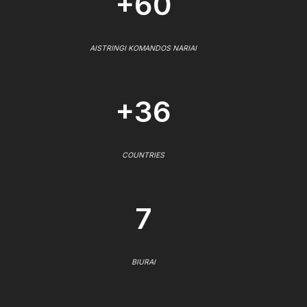
+60
AISTRINGI KOMANDOS NARIAI
+36
COUNTRIES
7
BIURAI