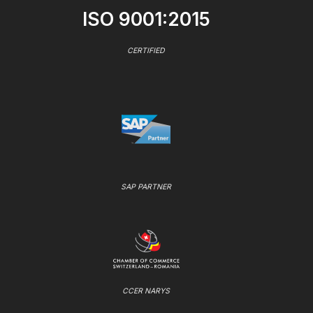
ISO 9001:2015
CERTIFIED
SAP PARTNER
CCER NARYS