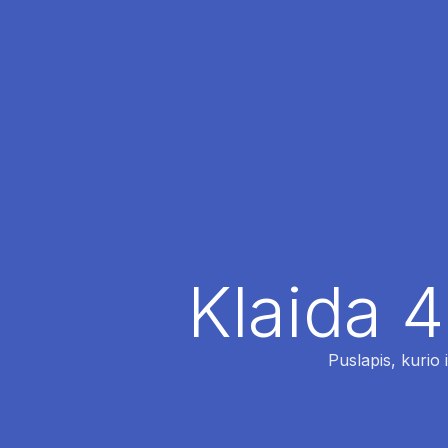
Klaida 4
Puslapis, kurio 