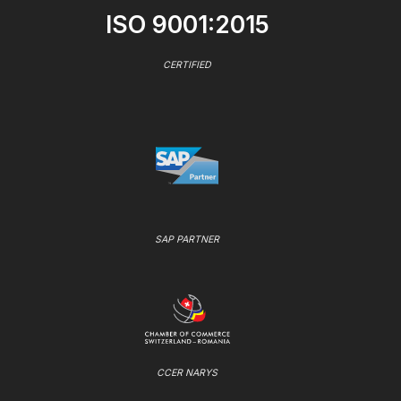
ISO 9001:2015
CERTIFIED
SAP PARTNER
CCER NARYS