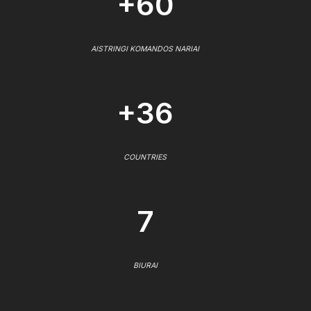
+60
AISTRINGI KOMANDOS NARIAI
+36
COUNTRIES
7
BIURAI