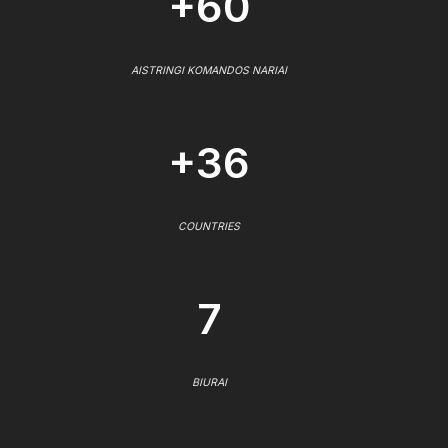
+60
AISTRINGI KOMANDOS NARIAI
+36
COUNTRIES
7
BIURAI