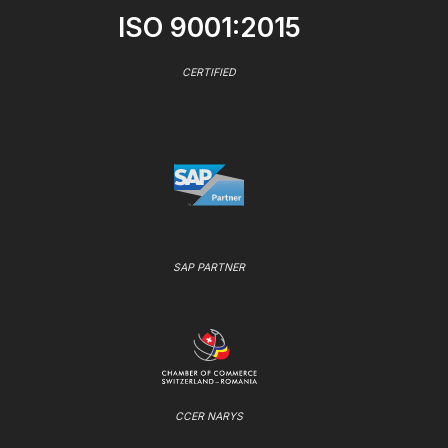
ISO 9001:2015
CERTIFIED
SAP PARTNER
CCER NARYS