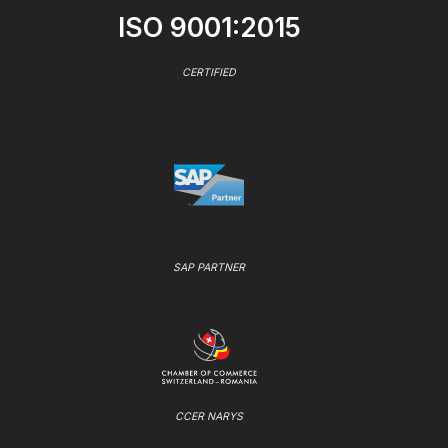
ISO 9001:2015
CERTIFIED
SAP PARTNER
CCER NARYS