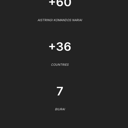
+60
AISTRINGI KOMANDOS NARIAI
+36
COUNTRIES
7
BIURAI