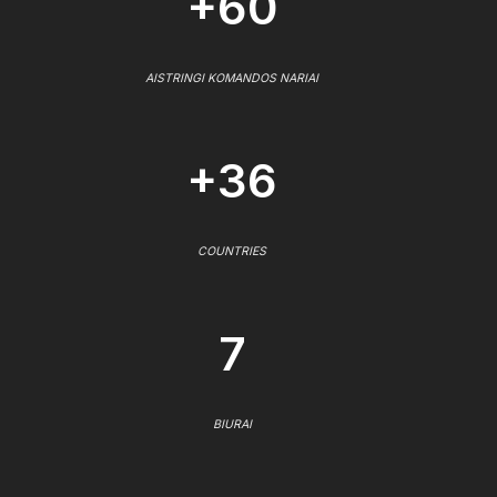
+60
AISTRINGI KOMANDOS NARIAI
+36
COUNTRIES
7
BIURAI