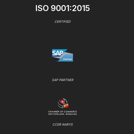
ISO 9001:2015
CERTIFIED
SAP PARTNER
CCER NARYS