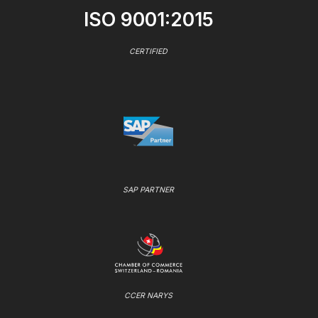
ISO 9001:2015
CERTIFIED
SAP PARTNER
CCER NARYS