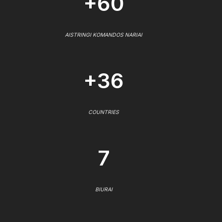
+60
AISTRINGI KOMANDOS NARIAI
+36
COUNTRIES
7
BIURAI