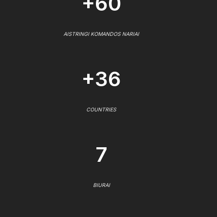
+60
AISTRINGI KOMANDOS NARIAI
+36
COUNTRIES
7
BIURAI