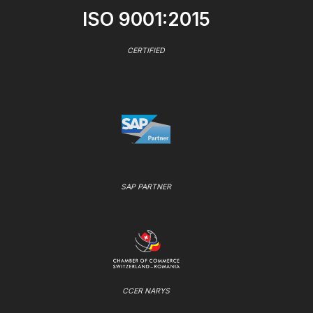
ISO 9001:2015
CERTIFIED
SAP PARTNER
CCER NARYS