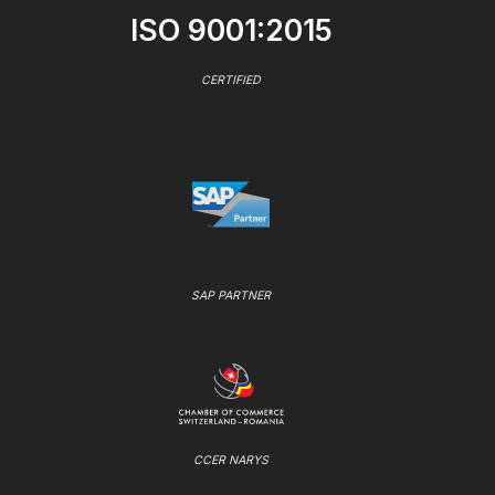
ISO 9001:2015
CERTIFIED
SAP PARTNER
CCER NARYS