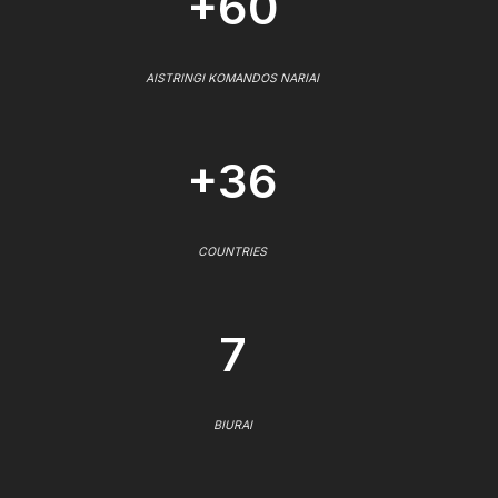
+60
AISTRINGI KOMANDOS NARIAI
+36
COUNTRIES
7
BIURAI