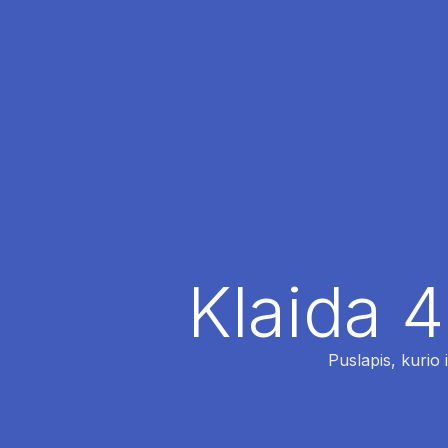
Klaida 4
Puslapis, kurio 