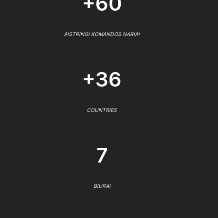
+60
AISTRINGI KOMANDOS NARIAI
+36
COUNTRIES
7
BIURAI