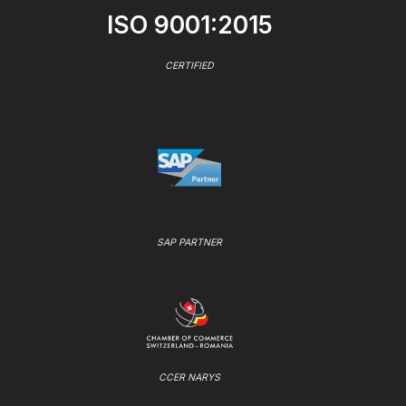
ISO 9001:2015
CERTIFIED
SAP PARTNER
CCER NARYS