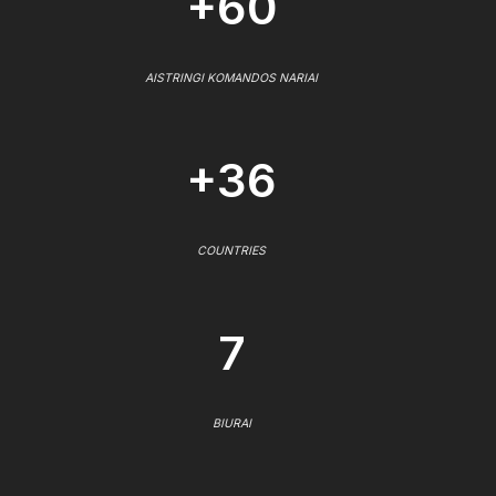
+60
AISTRINGI KOMANDOS NARIAI
+36
COUNTRIES
7
BIURAI