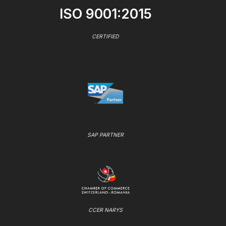
ISO 9001:2015
CERTIFIED
SAP PARTNER
CCER NARYS