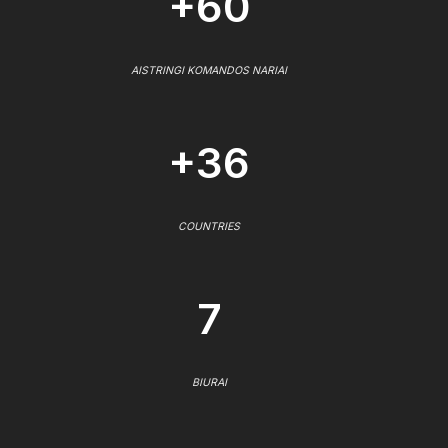
+60
AISTRINGI KOMANDOS NARIAI
+36
COUNTRIES
7
BIURAI