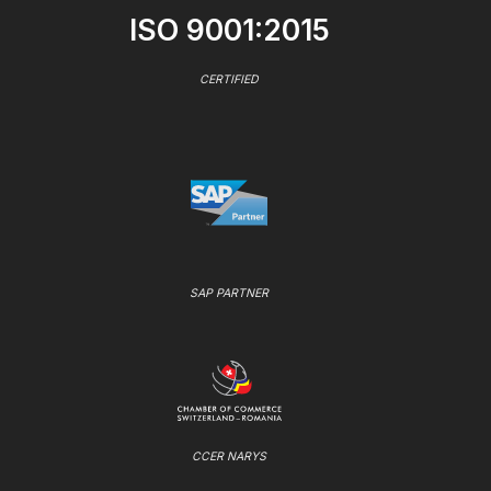
ISO 9001:2015
CERTIFIED
SAP PARTNER
CCER NARYS