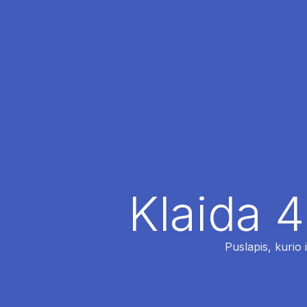
Klaida 4
Puslapis, kurio 