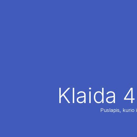
Klaida 4
Puslapis, kurio 