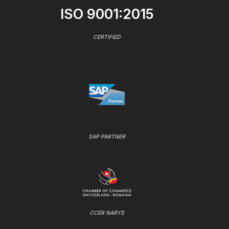
ISO 9001:2015
CERTIFIED
SAP PARTNER
CCER NARYS