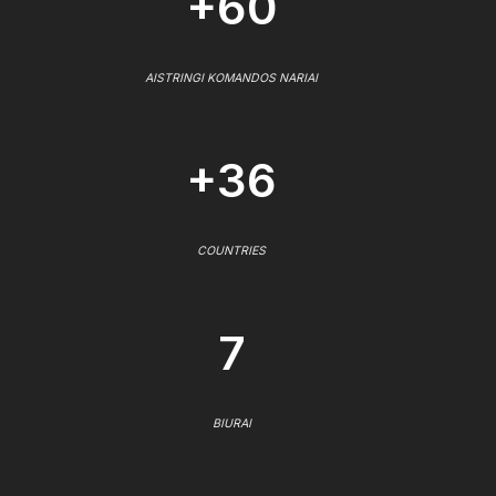
+60
AISTRINGI KOMANDOS NARIAI
+36
COUNTRIES
7
BIURAI