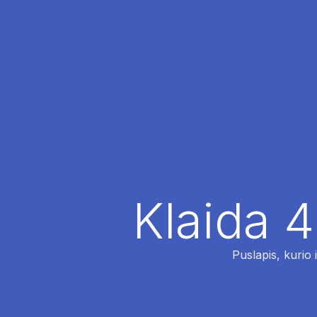
Klaida 4
Puslapis, kurio 