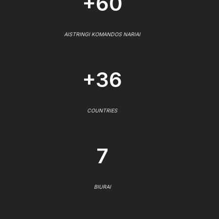
+60
AISTRINGI KOMANDOS NARIAI
+36
COUNTRIES
7
BIURAI