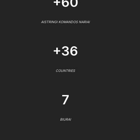
+60
AISTRINGI KOMANDOS NARIAI
+36
COUNTRIES
7
BIURAI