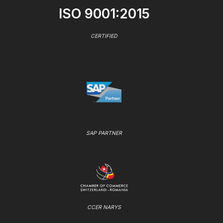
ISO 9001:2015
CERTIFIED
SAP PARTNER
CCER NARYS