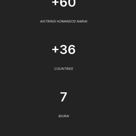
+60
AISTRINGI KOMANDOS NARIAI
+36
COUNTRIES
7
BIURAI