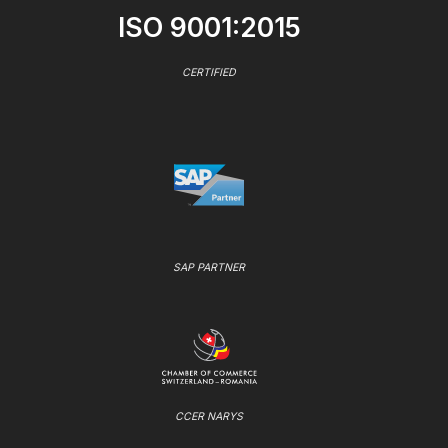
ISO 9001:2015
CERTIFIED
SAP PARTNER
CCER NARYS