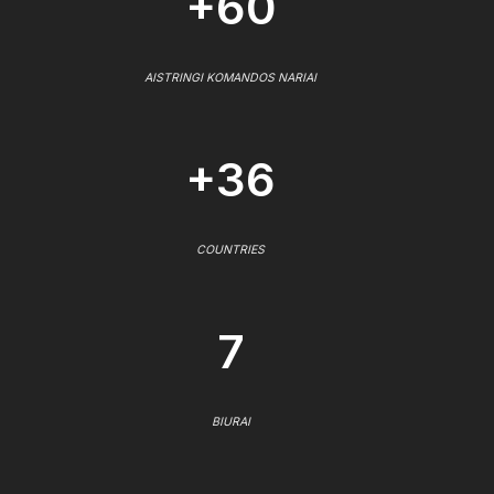
+60
AISTRINGI KOMANDOS NARIAI
+36
COUNTRIES
7
BIURAI