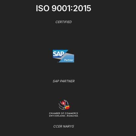
ISO 9001:2015
CERTIFIED
SAP PARTNER
CCER NARYS