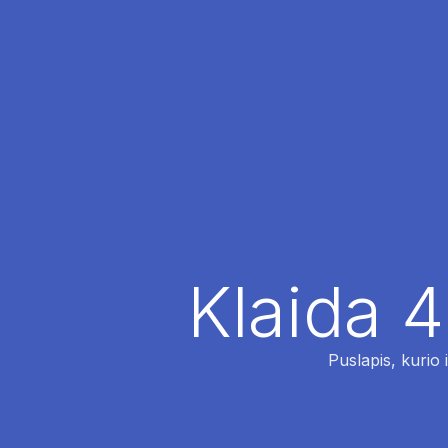
Klaida 4
Puslapis, kurio 