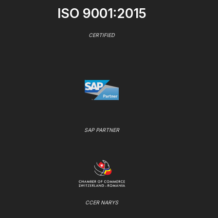
ISO 9001:2015
CERTIFIED
SAP PARTNER
CCER NARYS