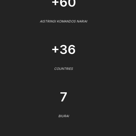
+60
AISTRINGI KOMANDOS NARIAI
+36
COUNTRIES
7
BIURAI