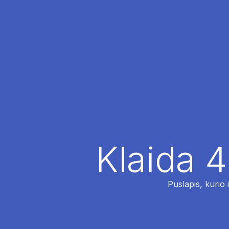
Klaida 4
Puslapis, kurio 