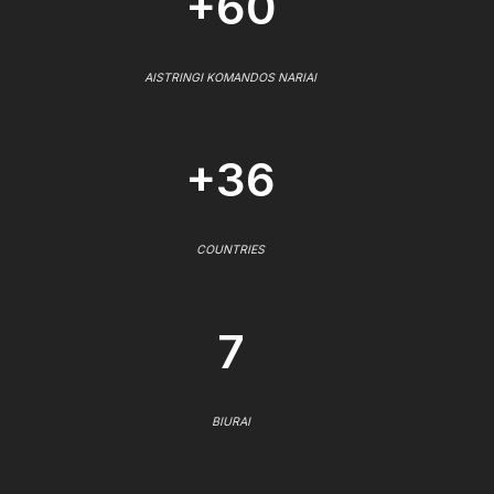
+60
AISTRINGI KOMANDOS NARIAI
+36
COUNTRIES
7
BIURAI