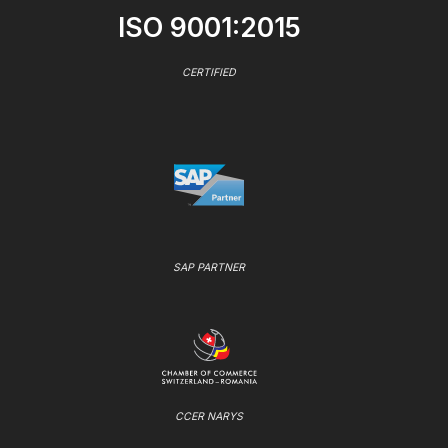
ISO 9001:2015
CERTIFIED
SAP PARTNER
CCER NARYS