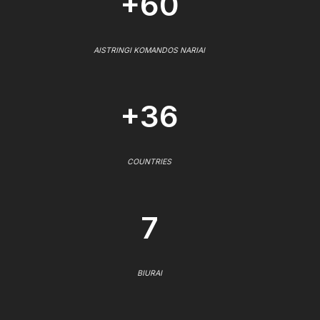
+60
AISTRINGI KOMANDOS NARIAI
+36
COUNTRIES
7
BIURAI