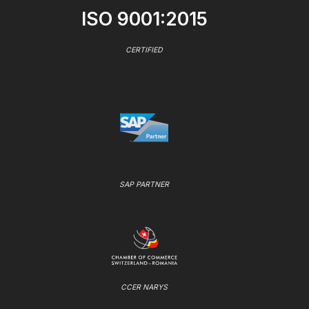
ISO 9001:2015
CERTIFIED
SAP PARTNER
CCER NARYS