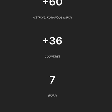
+60
AISTRINGI KOMANDOS NARIAI
+36
COUNTRIES
7
BIURAI