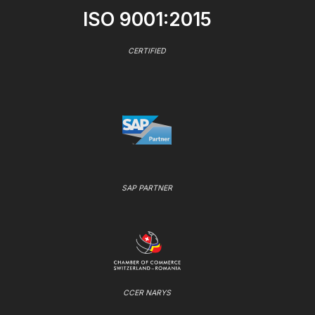
ISO 9001:2015
CERTIFIED
SAP PARTNER
CCER NARYS