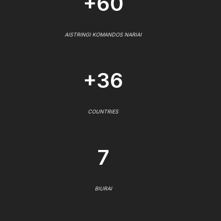
+60
AISTRINGI KOMANDOS NARIAI
+36
COUNTRIES
7
BIURAI