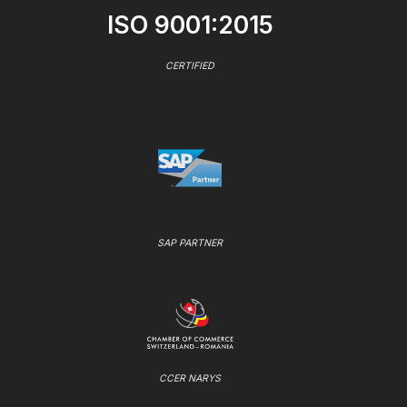
ISO 9001:2015
CERTIFIED
SAP PARTNER
CCER NARYS