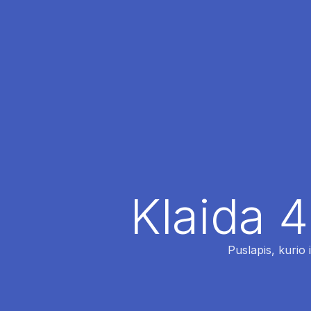
Klaida 4
Puslapis, kurio 