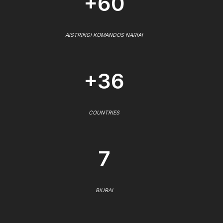
+60
AISTRINGI KOMANDOS NARIAI
+36
COUNTRIES
7
BIURAI