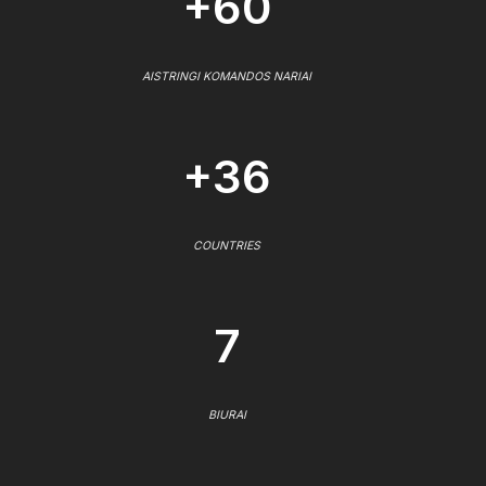
+60
AISTRINGI KOMANDOS NARIAI
+36
COUNTRIES
7
BIURAI