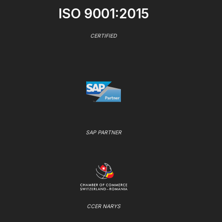
ISO 9001:2015
CERTIFIED
SAP PARTNER
CCER NARYS