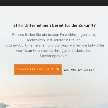
Ist Ihr Unternehmen bereit für die Zukunft?
Bei uns finden Sie die besten Entwickler, Ingenieure,
Architekten und Berater in Litauen.
Fortune-500-Unternehmen und Start-ups wählen die Entwickler
von Team Extension für ihre geschäftskritischen
Softwareprojekte.
ENTWICKLER FINDEN IN LITAUEN
WIE FUNKTIONIERT ES?