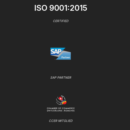
ISO 9001:2015
CERTIFIED
SAP PARTNER
CCER MITGLIED