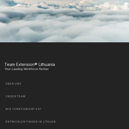
Team Extension® Lithuania
Your Leading Workforce Partner
ÜBER UNS
UNSER TEAM
WIE FUNKTIONIERT ES?
ENTWICKLER FINDEN IN LITAUEN