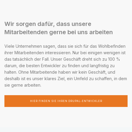
Wir sorgen dafür, dass unsere
Mitarbeitenden gerne bei uns arbeiten
Viele Unternehmen sagen, dass sie sich für das Wohlbefinden
ihrer Mitarbeitenden interessieren. Nur bei einigen wenigen ist
das tatsächlich der Fall. Unser Geschäft dreht sich zu 100 %
darum, die besten Entwickler zu finden und langfristig zu
halten. Ohne Mitarbeitende haben wir kein Geschäft, und
deshalb ist es unser klares Ziel, ein Umfeld zu schaffen, in dem
sie gerne arbeiten.
HIER FINDEN SIE IHREN DRUPAL-ENTWICKLER