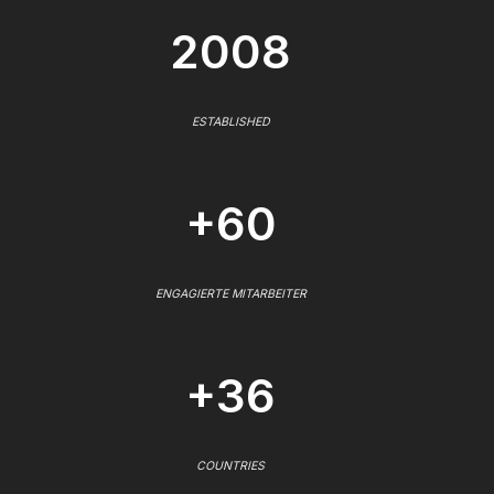
2008
ESTABLISHED
+60
ENGAGIERTE MITARBEITER
+36
COUNTRIES