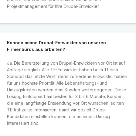
Projektmanagement für Ihre Drupal-Entwickler.
Können meine Drupal-Entwickler von unseren
Firmenbüros aus arbeiten?
Ja. Die Bereitstellung von Drupal-Entwicklern vor Ort ist auf
Anfrage möglich. Alle TE-Entwickler haben beim Thema
Standort das letzte Wort, denn zufriedene Entwickler haben
für uns höchste Priorität. Alle Lebenshaltungs- und
Umzugskosten werden dem Kunden weitergegeben. Diese
Lösung funktioniert am besten für 3 bis 6 Monate. Kunden,
die eine langfristige Entsendung vor Ort wünschen, sollten
TE frühzeitig informieren, damit wir gezielt Drupal-
Kandidaten einstellen können, die an einem Umzug
interessiert sind.