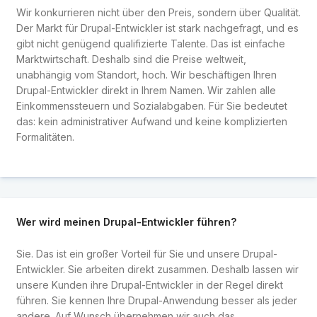
Wir konkurrieren nicht über den Preis, sondern über Qualität.
Der Markt für Drupal-Entwickler ist stark nachgefragt, und es
gibt nicht genügend qualifizierte Talente. Das ist einfache
Marktwirtschaft. Deshalb sind die Preise weltweit,
unabhängig vom Standort, hoch. Wir beschäftigen Ihren
Drupal-Entwickler direkt in Ihrem Namen. Wir zahlen alle
Einkommenssteuern und Sozialabgaben. Für Sie bedeutet
das: kein administrativer Aufwand und keine komplizierten
Formalitäten.
Wer wird meinen Drupal-Entwickler führen?
Sie. Das ist ein großer Vorteil für Sie und unsere Drupal-
Entwickler. Sie arbeiten direkt zusammen. Deshalb lassen wir
unsere Kunden ihre Drupal-Entwickler in der Regel direkt
führen. Sie kennen Ihre Drupal-Anwendung besser als jeder
andere. Auf Wunsch übernehmen wir auch das