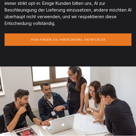
immer strikt opt-in: Einige Kunden bitten uns, AI zur
Beschleunigung der Lieferung einzusetzen, andere möchten AI
überhaupt nicht verwenden, und wir respektieren diese
Entscheidung vollständig.
HIER FINDEN SIE IHREN DRUPAL-ENTWICKLER