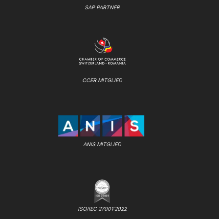
SAP PARTNER
CCER MITGLIED
ANIS MITGLIED
ISO/IEC 27001:2022