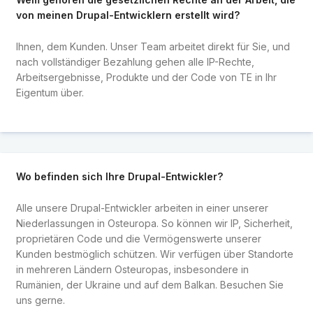
von meinen Drupal-Entwicklern erstellt wird?
Ihnen, dem Kunden. Unser Team arbeitet direkt für Sie, und
nach vollständiger Bezahlung gehen alle IP-Rechte,
Arbeitsergebnisse, Produkte und der Code von TE in Ihr
Eigentum über.
Wo befinden sich Ihre Drupal-Entwickler?
Alle unsere Drupal-Entwickler arbeiten in einer unserer
Niederlassungen in Osteuropa. So können wir IP, Sicherheit,
proprietären Code und die Vermögenswerte unserer
Kunden bestmöglich schützen. Wir verfügen über Standorte
in mehreren Ländern Osteuropas, insbesondere in
Rumänien, der Ukraine und auf dem Balkan. Besuchen Sie
uns gerne.