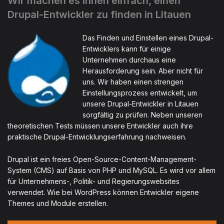
Wir machen es Ihnen einfach, einen
Drupal-Entwickler zu finden in Litauen
Das Finden und Einstellen eines Drupal-
Entwicklers kann für einige
Unternehmen durchaus eine
Herausforderung sein. Aber nicht für
uns. Wir haben einen strengen
Einstellungsprozess entwickelt, um
unsere Drupal-Entwickler in Litauen
sorgfältig zu prüfen. Neben unseren
theoretischen Tests müssen unsere Entwickler auch ihre
praktische Drupal-Entwicklungserfahrung nachweisen.
Drupal ist ein freies Open-Source-Content-Management-
System (CMS) auf Basis von PHP und MySQL. Es wird vor allem
für Unternehmens-, Politik- und Regierungswebsites
verwendet. Wie bei WordPress können Entwickler eigene
Themes und Module erstellen.