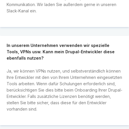
Kommunikation. Wir laden Sie außerdem gerne in unseren
Slack-Kanal ein.
In unserem Unternehmen verwenden wir spezielle
Tools, VPNs usw. Kann mein Drupal-Entwickler diese
ebenfalls nutzen?
Ja, wir können VPNs nutzen, und selbstverständlich können
Ihre Entwickler mit den von Ihrem Unternehmen eingesetzten
Tools arbeiten. Wenn dafür Schulungen erforderlich sind,
berücksichtigen Sie dies bitte beim Onboarding Ihrer Drupal-
Entwickler. Falls zusätzliche Lizenzen benötigt werden,
stellen Sie bitte sicher, dass diese für den Entwickler
vorhanden sind.