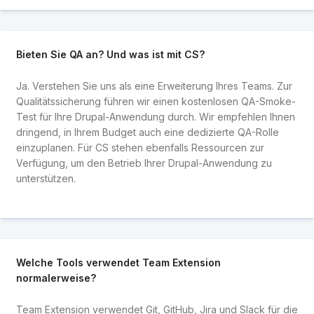
Bieten Sie QA an? Und was ist mit CS?
Ja. Verstehen Sie uns als eine Erweiterung Ihres Teams. Zur
Qualitätssicherung führen wir einen kostenlosen QA-Smoke-
Test für Ihre Drupal-Anwendung durch. Wir empfehlen Ihnen
dringend, in Ihrem Budget auch eine dedizierte QA-Rolle
einzuplanen. Für CS stehen ebenfalls Ressourcen zur
Verfügung, um den Betrieb Ihrer Drupal-Anwendung zu
unterstützen.
Welche Tools verwendet Team Extension
normalerweise?
Team Extension verwendet Git, GitHub, Jira und Slack für die