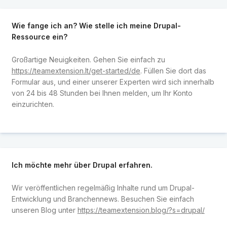
Wie fange ich an? Wie stelle ich meine Drupal-
Ressource ein?
Großartige Neuigkeiten. Gehen Sie einfach zu
https://teamextension.lt/get-started/de
. Füllen Sie dort das
Formular aus, und einer unserer Experten wird sich innerhalb
von 24 bis 48 Stunden bei Ihnen melden, um Ihr Konto
einzurichten.
Ich möchte mehr über Drupal erfahren.
Wir veröffentlichen regelmäßig Inhalte rund um Drupal-
Entwicklung und Branchennews. Besuchen Sie einfach
unseren Blog unter
https://teamextension.blog/?s=drupal/