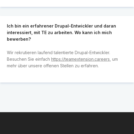
Ich bin ein erfahrener Drupal-Entwickler und daran
interessiert, mit TE zu arbeiten. Wo kann ich mich
bewerben?
Wir rekrutieren laufend talentierte Drupal-Entwickler.
Besuchen Sie einfach
https://teamextension.careers
, um
mehr über unsere offenen Stellen zu erfahren.