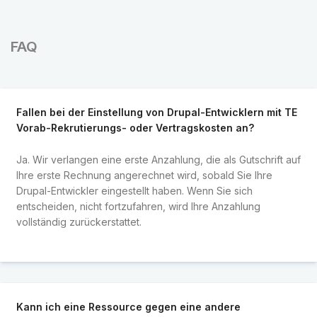
FAQ
Fallen bei der Einstellung von Drupal-Entwicklern mit TE
Vorab-Rekrutierungs- oder Vertragskosten an?
Ja. Wir verlangen eine erste Anzahlung, die als Gutschrift auf
Ihre erste Rechnung angerechnet wird, sobald Sie Ihre
Drupal-Entwickler eingestellt haben. Wenn Sie sich
entscheiden, nicht fortzufahren, wird Ihre Anzahlung
vollständig zurückerstattet.
Kann ich eine Ressource gegen eine andere