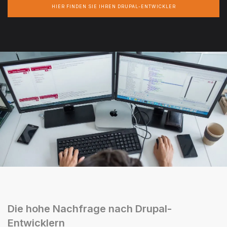
HIER FINDEN SIE IHREN DRUPAL-ENTWICKLER
Die hohe Nachfrage nach Drupal-
Entwicklern