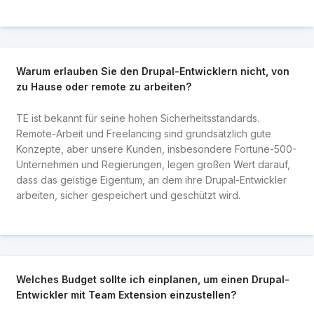
Warum erlauben Sie den Drupal-Entwicklern nicht, von
zu Hause oder remote zu arbeiten?
TE ist bekannt für seine hohen Sicherheitsstandards.
Remote-Arbeit und Freelancing sind grundsätzlich gute
Konzepte, aber unsere Kunden, insbesondere Fortune-500-
Unternehmen und Regierungen, legen großen Wert darauf,
dass das geistige Eigentum, an dem ihre Drupal-Entwickler
arbeiten, sicher gespeichert und geschützt wird.
Welches Budget sollte ich einplanen, um einen Drupal-
Entwickler mit Team Extension einzustellen?