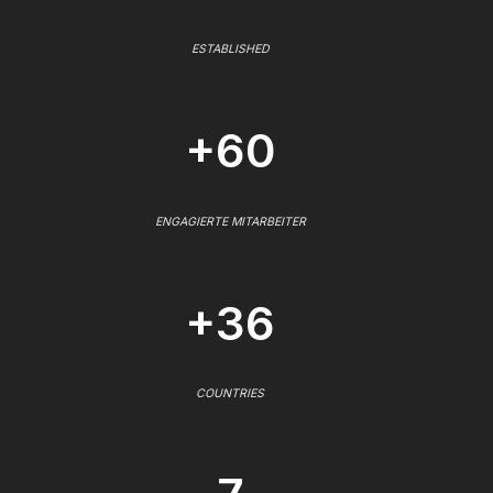
ESTABLISHED
+60
ENGAGIERTE MITARBEITER
+36
COUNTRIES