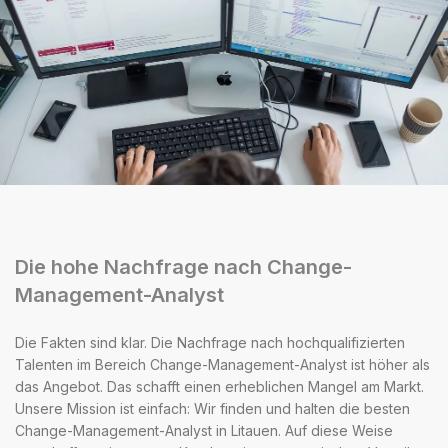
Die hohe Nachfrage nach Change-
Management-Analyst
Die Fakten sind klar. Die Nachfrage nach hochqualifizierten
Talenten im Bereich Change-Management-Analyst ist höher als
das Angebot. Das schafft einen erheblichen Mangel am Markt.
Unsere Mission ist einfach: Wir finden und halten die besten
Change-Management-Analyst in Litauen. Auf diese Weise