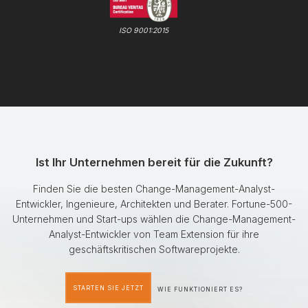
ISO 9001:2015
Ist Ihr Unternehmen bereit für die Zukunft?
Finden Sie die besten Change-Management-Analyst-
Entwickler, Ingenieure, Architekten und Berater. Fortune-500-
Unternehmen und Start-ups wählen die Change-Management-
Analyst-Entwickler von Team Extension für ihre
geschäftskritischen Softwareprojekte.
STARTEN SIE JETZT
WIE FUNKTIONIERT ES?