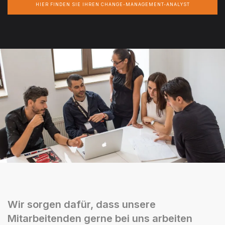
HIER FINDEN SIE IHREN CHANGE-MANAGEMENT-ANALYST
Wir sorgen dafür, dass unsere
Mitarbeitenden gerne bei uns arbeiten