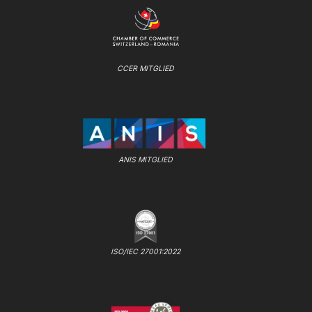
CCER MITGLIED
ANIS MITGLIED
ISO/IEC 27001:2022