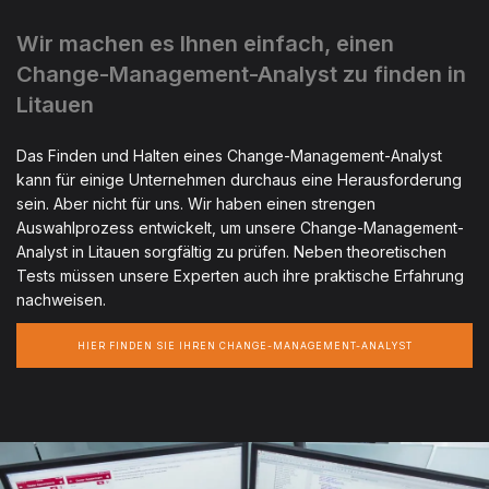
Wir machen es Ihnen einfach, einen
Change-Management-Analyst zu finden in
Litauen
Das Finden und Halten eines Change-Management-Analyst
kann für einige Unternehmen durchaus eine Herausforderung
sein. Aber nicht für uns. Wir haben einen strengen
Auswahlprozess entwickelt, um unsere Change-Management-
Analyst in Litauen sorgfältig zu prüfen. Neben theoretischen
Tests müssen unsere Experten auch ihre praktische Erfahrung
nachweisen.
HIER FINDEN SIE IHREN CHANGE-MANAGEMENT-ANALYST