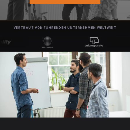
VERTRAUT VON FÜHRENDEN UNTERNEHMEN WELTWEIT