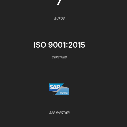
7
BÜROS
ISO 9001:2015
CERTIFIED
SAP PARTNER