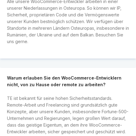
Alle unsere WooCommerce-Entwickler arbeiten in einer
unserer Niederlassungen in Osteuropa. So können wir IP,
Sicherheit, proprietären Code und die Vermögenswerte
unserer Kunden bestmöglich schützen. Wir verfügen über
Standorte in mehreren Ländern Osteuropas, insbesondere in
Rumänien, der Ukraine und auf dem Balkan. Besuchen Sie
uns gerne.
Warum erlauben Sie den WooCommerce-Entwicklern
nicht, von zu Hause oder remote zu arbeiten?
TE ist bekannt für seine hohen Sicherheitsstandards.
Remote-Arbeit und Freelancing sind grundsätzlich gute
Konzepte, aber unsere Kunden, insbesondere Fortune-500-
Unternehmen und Regierungen, legen großen Wert darauf,
dass das geistige Eigentum, an dem ihre WooCommerce-
Entwickler arbeiten, sicher gespeichert und geschützt wird.