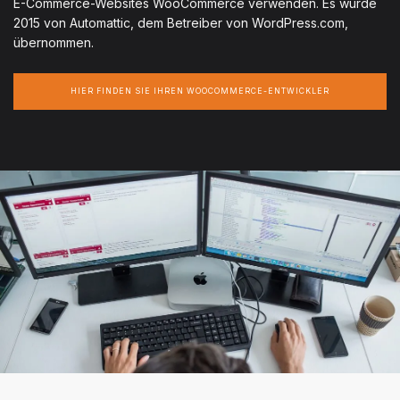
E-Commerce-Websites WooCommerce verwenden. Es wurde
2015 von Automattic, dem Betreiber von WordPress.com,
übernommen.
HIER FINDEN SIE IHREN WOOCOMMERCE-ENTWICKLER