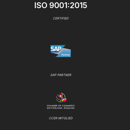
ISO 9001:2015
CERTIFIED
SAP PARTNER
CCER MITGLIED