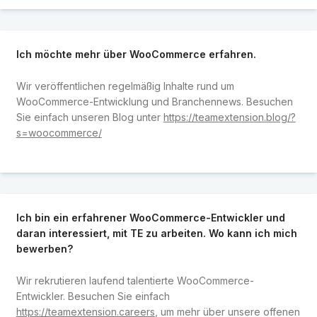
Ich möchte mehr über WooCommerce erfahren.
Wir veröffentlichen regelmäßig Inhalte rund um
WooCommerce-Entwicklung und Branchennews. Besuchen
Sie einfach unseren Blog unter
https://teamextension.blog/?
s=woocommerce/
Ich bin ein erfahrener WooCommerce-Entwickler und
daran interessiert, mit TE zu arbeiten. Wo kann ich mich
bewerben?
Wir rekrutieren laufend talentierte WooCommerce-
Entwickler. Besuchen Sie einfach
https://teamextension.careers
, um mehr über unsere offenen