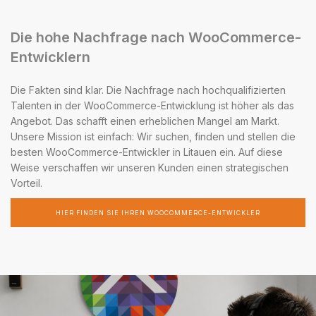
Die hohe Nachfrage nach WooCommerce-
Entwicklern
Die Fakten sind klar. Die Nachfrage nach hochqualifizierten
Talenten in der WooCommerce-Entwicklung ist höher als das
Angebot. Das schafft einen erheblichen Mangel am Markt.
Unsere Mission ist einfach: Wir suchen, finden und stellen die
besten WooCommerce-Entwickler in Litauen ein. Auf diese
Weise verschaffen wir unseren Kunden einen strategischen
Vorteil.
HIER FINDEN SIE IHREN WOOCOMMERCE-ENTWICKLER