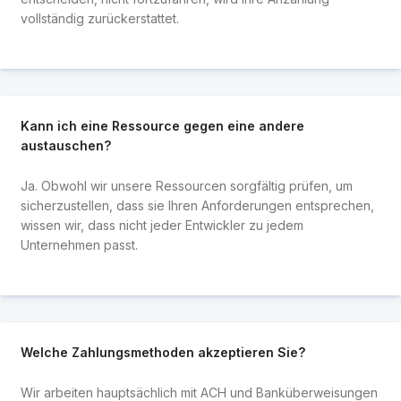
vollständig zurückerstattet.
Kann ich eine Ressource gegen eine andere
austauschen?
Ja. Obwohl wir unsere Ressourcen sorgfältig prüfen, um
sicherzustellen, dass sie Ihren Anforderungen entsprechen,
wissen wir, dass nicht jeder Entwickler zu jedem
Unternehmen passt.
Welche Zahlungsmethoden akzeptieren Sie?
Wir arbeiten hauptsächlich mit ACH und Banküberweisungen