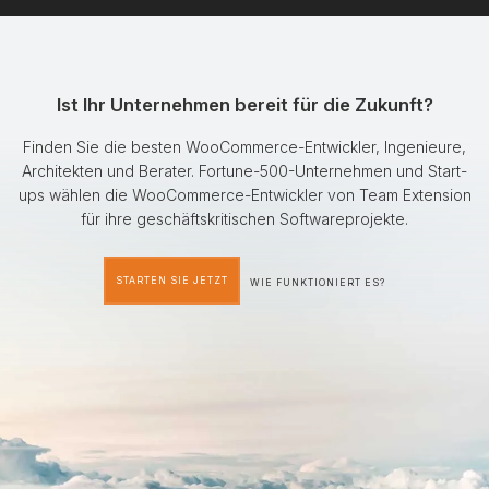
Ist Ihr Unternehmen bereit für die Zukunft?
Finden Sie die besten WooCommerce-Entwickler, Ingenieure,
Architekten und Berater. Fortune-500-Unternehmen und Start-
ups wählen die WooCommerce-Entwickler von Team Extension
für ihre geschäftskritischen Softwareprojekte.
STARTEN SIE JETZT
WIE FUNKTIONIERT ES?