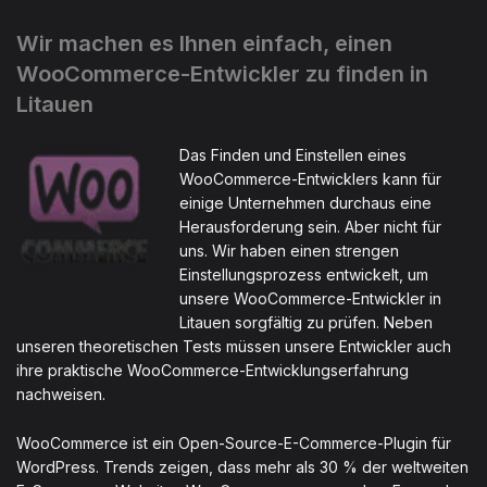
Wir machen es Ihnen einfach, einen
WooCommerce-Entwickler zu finden in
Litauen
Das Finden und Einstellen eines
WooCommerce-Entwicklers kann für
einige Unternehmen durchaus eine
Herausforderung sein. Aber nicht für
uns. Wir haben einen strengen
Einstellungsprozess entwickelt, um
unsere WooCommerce-Entwickler in
Litauen sorgfältig zu prüfen. Neben
unseren theoretischen Tests müssen unsere Entwickler auch
ihre praktische WooCommerce-Entwicklungserfahrung
nachweisen.
WooCommerce ist ein Open-Source-E-Commerce-Plugin für
WordPress. Trends zeigen, dass mehr als 30 % der weltweiten