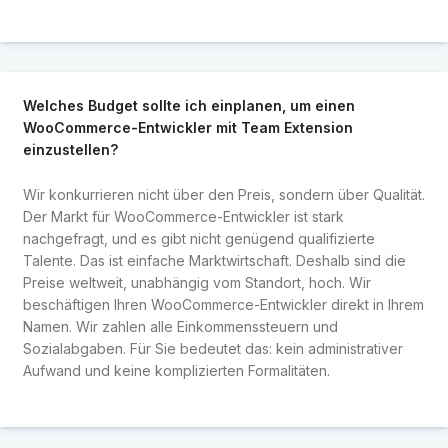
Welches Budget sollte ich einplanen, um einen
WooCommerce-Entwickler mit Team Extension
einzustellen?
Wir konkurrieren nicht über den Preis, sondern über Qualität.
Der Markt für WooCommerce-Entwickler ist stark
nachgefragt, und es gibt nicht genügend qualifizierte
Talente. Das ist einfache Marktwirtschaft. Deshalb sind die
Preise weltweit, unabhängig vom Standort, hoch. Wir
beschäftigen Ihren WooCommerce-Entwickler direkt in Ihrem
Namen. Wir zahlen alle Einkommenssteuern und
Sozialabgaben. Für Sie bedeutet das: kein administrativer
Aufwand und keine komplizierten Formalitäten.