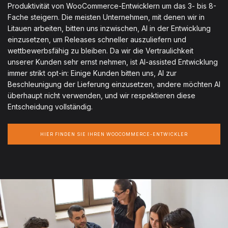
Produktivität von WooCommerce-Entwicklern um das 3- bis 8-
Fache steigern. Die meisten Unternehmen, mit denen wir in
Litauen arbeiten, bitten uns inzwischen, AI in der Entwicklung
einzusetzen, um Releases schneller auszuliefern und
wettbewerbsfähig zu bleiben. Da wir die Vertraulichkeit
unserer Kunden sehr ernst nehmen, ist AI-assisted Entwicklung
immer strikt opt-in: Einige Kunden bitten uns, AI zur
Beschleunigung der Lieferung einzusetzen, andere möchten AI
überhaupt nicht verwenden, und wir respektieren diese
Entscheidung vollständig.
HIER FINDEN SIE IHREN WOOCOMMERCE-ENTWICKLER