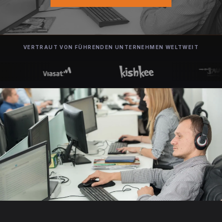
VERTRAUT VON FÜHRENDEN UNTERNEHMEN WELTWEIT