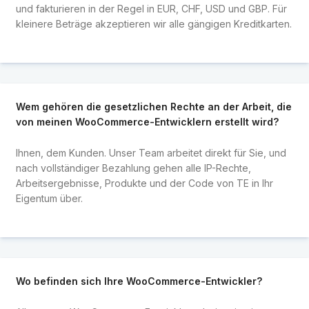
und fakturieren in der Regel in EUR, CHF, USD und GBP. Für
kleinere Beträge akzeptieren wir alle gängigen Kreditkarten.
Wem gehören die gesetzlichen Rechte an der Arbeit, die
von meinen WooCommerce-Entwicklern erstellt wird?
Ihnen, dem Kunden. Unser Team arbeitet direkt für Sie, und
nach vollständiger Bezahlung gehen alle IP-Rechte,
Arbeitsergebnisse, Produkte und der Code von TE in Ihr
Eigentum über.
Wo befinden sich Ihre WooCommerce-Entwickler?