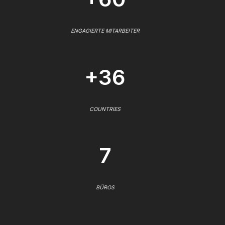
ENGAGIERTE MITARBEITER
+36
COUNTRIES
7
BÜROS