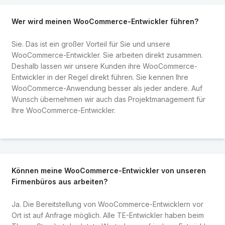
Wer wird meinen WooCommerce-Entwickler führen?
Sie. Das ist ein großer Vorteil für Sie und unsere
WooCommerce-Entwickler. Sie arbeiten direkt zusammen.
Deshalb lassen wir unsere Kunden ihre WooCommerce-
Entwickler in der Regel direkt führen. Sie kennen Ihre
WooCommerce-Anwendung besser als jeder andere. Auf
Wunsch übernehmen wir auch das Projektmanagement für
Ihre WooCommerce-Entwickler.
Können meine WooCommerce-Entwickler von unseren
Firmenbüros aus arbeiten?
Ja. Die Bereitstellung von WooCommerce-Entwicklern vor
Ort ist auf Anfrage möglich. Alle TE-Entwickler haben beim