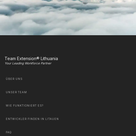
Team Extension® Lithuania
Your Leading Workforce Partner
ÜBER UNS
UNSER TEAM
WIE FUNKTIONIERT ES?
ENTWICKLER FINDEN IN LITAUEN
FAQ