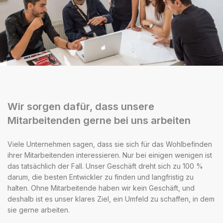
Wir sorgen dafür, dass unsere
Mitarbeitenden gerne bei uns arbeiten
Viele Unternehmen sagen, dass sie sich für das Wohlbefinden
ihrer Mitarbeitenden interessieren. Nur bei einigen wenigen ist
das tatsächlich der Fall. Unser Geschäft dreht sich zu 100 %
darum, die besten Entwickler zu finden und langfristig zu
halten. Ohne Mitarbeitende haben wir kein Geschäft, und
deshalb ist es unser klares Ziel, ein Umfeld zu schaffen, in dem
sie gerne arbeiten.