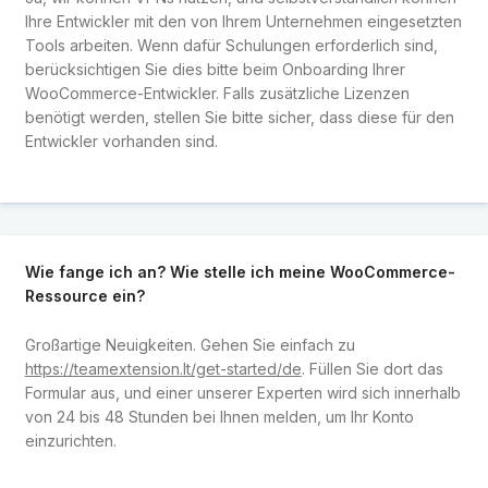
Ihre Entwickler mit den von Ihrem Unternehmen eingesetzten
Tools arbeiten. Wenn dafür Schulungen erforderlich sind,
berücksichtigen Sie dies bitte beim Onboarding Ihrer
WooCommerce-Entwickler. Falls zusätzliche Lizenzen
benötigt werden, stellen Sie bitte sicher, dass diese für den
Entwickler vorhanden sind.
Wie fange ich an? Wie stelle ich meine WooCommerce-
Ressource ein?
Großartige Neuigkeiten. Gehen Sie einfach zu
https://teamextension.lt/get-started/de
. Füllen Sie dort das
Formular aus, und einer unserer Experten wird sich innerhalb
von 24 bis 48 Stunden bei Ihnen melden, um Ihr Konto
einzurichten.