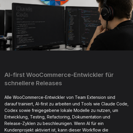
AI-first WooCommerce-Entwickler für
schnellere Releases
Alle WooCommerce-Entwickler von Team Extension sind
darauf trainiert, AI-first zu arbeiten und Tools wie Claude Code,
Codex sowie freigegebene lokale Modelle zu nutzen, um
Entwicklung, Testing, Refactoring, Dokumentation und
Release-Zyklen zu beschleunigen. Wenn AI für ein
Kundenprojekt aktiviert ist, kann dieser Workflow die