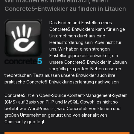
Wir machen es Ihnen einfach, einen
Concrete5-Entwickler zu finden in Litauen
Das Finden und Einstellen eines
Concrete5-Entwicklers kann für einige
Unternehmen durchaus eine
Herausforderung sein. Aber nicht für
uns. Wir haben einen strengen
Einstellungsprozess entwickelt, um
unsere Concrete5-Entwickler in Litauen
sorgfältig zu prüfen. Neben unseren
theoretischen Tests müssen unsere Entwickler auch ihre
praktische Concrete5-Entwicklungserfahrung nachweisen.
Concrete5 ist ein Open-Source-Content-Management-System
(CMS) auf Basis von PHP und MySQL. Obwohl es nicht so
beliebt wie WordPress ist, wird Concrete5 von kleinen und
großen Unternehmen genutzt und von einer aktiven
Community gepflegt.