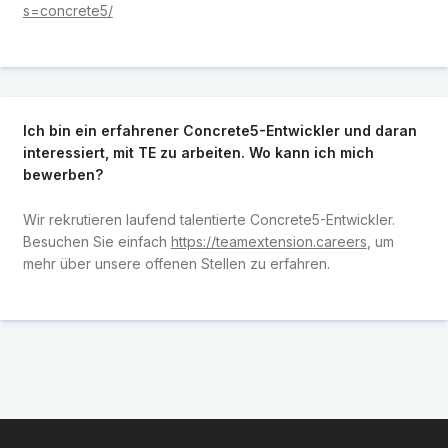
s=concrete5/
Ich bin ein erfahrener Concrete5-Entwickler und daran
interessiert, mit TE zu arbeiten. Wo kann ich mich
bewerben?
Wir rekrutieren laufend talentierte Concrete5-Entwickler.
Besuchen Sie einfach
https://teamextension.careers
, um
mehr über unsere offenen Stellen zu erfahren.