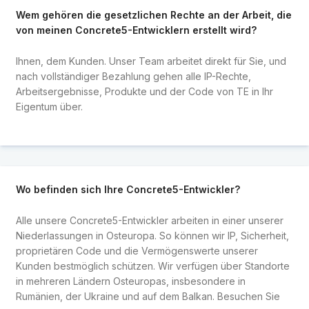
Wem gehören die gesetzlichen Rechte an der Arbeit, die
von meinen Concrete5-Entwicklern erstellt wird?
Ihnen, dem Kunden. Unser Team arbeitet direkt für Sie, und
nach vollständiger Bezahlung gehen alle IP-Rechte,
Arbeitsergebnisse, Produkte und der Code von TE in Ihr
Eigentum über.
Wo befinden sich Ihre Concrete5-Entwickler?
Alle unsere Concrete5-Entwickler arbeiten in einer unserer
Niederlassungen in Osteuropa. So können wir IP, Sicherheit,
proprietären Code und die Vermögenswerte unserer
Kunden bestmöglich schützen. Wir verfügen über Standorte
in mehreren Ländern Osteuropas, insbesondere in
Rumänien, der Ukraine und auf dem Balkan. Besuchen Sie