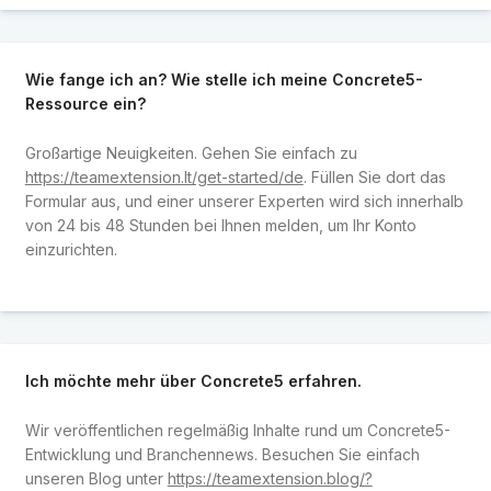
Wie fange ich an? Wie stelle ich meine Concrete5-
Ressource ein?
Großartige Neuigkeiten. Gehen Sie einfach zu
https://teamextension.lt/get-started/de
. Füllen Sie dort das
Formular aus, und einer unserer Experten wird sich innerhalb
von 24 bis 48 Stunden bei Ihnen melden, um Ihr Konto
einzurichten.
Ich möchte mehr über Concrete5 erfahren.
Wir veröffentlichen regelmäßig Inhalte rund um Concrete5-
Entwicklung und Branchennews. Besuchen Sie einfach
unseren Blog unter
https://teamextension.blog/?