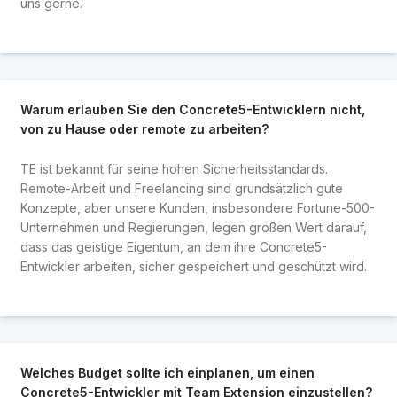
uns gerne.
Warum erlauben Sie den Concrete5-Entwicklern nicht,
von zu Hause oder remote zu arbeiten?
TE ist bekannt für seine hohen Sicherheitsstandards.
Remote-Arbeit und Freelancing sind grundsätzlich gute
Konzepte, aber unsere Kunden, insbesondere Fortune-500-
Unternehmen und Regierungen, legen großen Wert darauf,
dass das geistige Eigentum, an dem ihre Concrete5-
Entwickler arbeiten, sicher gespeichert und geschützt wird.
Welches Budget sollte ich einplanen, um einen
Concrete5-Entwickler mit Team Extension einzustellen?