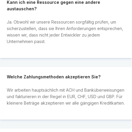
Kann ich eine Ressource gegen eine andere
austauschen?
Ja. Obwohl wir unsere Ressourcen sorgfältig prüfen, um
sicherzustellen, dass sie Ihren Anforderungen entsprechen,
wissen wir, dass nicht jeder Entwickler zu jedem
Unternehmen passt.
Welche Zahlungsmethoden akzeptieren Sie?
Wir arbeiten hauptsächlich mit ACH und Banküberweisungen
und fakturieren in der Regel in EUR, CHF, USD und GBP. Für
kleinere Beträge akzeptieren wir alle gängigen Kreditkarten.