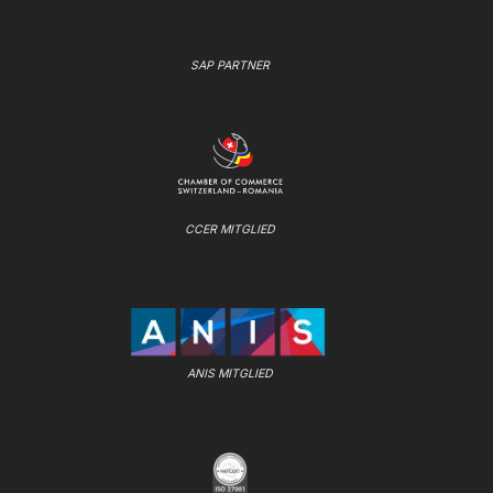
SAP PARTNER
CCER MITGLIED
ANIS MITGLIED