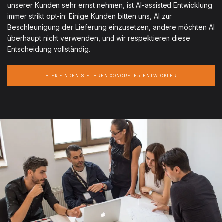
unserer Kunden sehr ernst nehmen, ist AI-assisted Entwicklung
immer strikt opt-in: Einige Kunden bitten uns, AI zur
Beschleunigung der Lieferung einzusetzen, andere möchten AI
überhaupt nicht verwenden, und wir respektieren diese
Entscheidung vollständig.
HIER FINDEN SIE IHREN CONCRETE5-ENTWICKLER