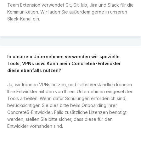
Team Extension verwendet Git, GitHub, Jira und Slack für die
Kommunikation. Wir laden Sie außerdem gerne in unseren
Slack-Kanal ein.
In unserem Unternehmen verwenden wir spezielle
Tools, VPNs usw. Kann mein Concrete5-Entwickler
diese ebenfalls nutzen?
Ja, wir können VPNs nutzen, und selbstverständlich können
Ihre Entwickler mit den von Ihrem Unternehmen eingesetzten
Tools arbeiten. Wenn dafür Schulungen erforderlich sind,
berücksichtigen Sie dies bitte beim Onboarding Ihrer
Concrete5-Entwickler. Falls zusätzliche Lizenzen benötigt
werden, stellen Sie bitte sicher, dass diese für den
Entwickler vorhanden sind.