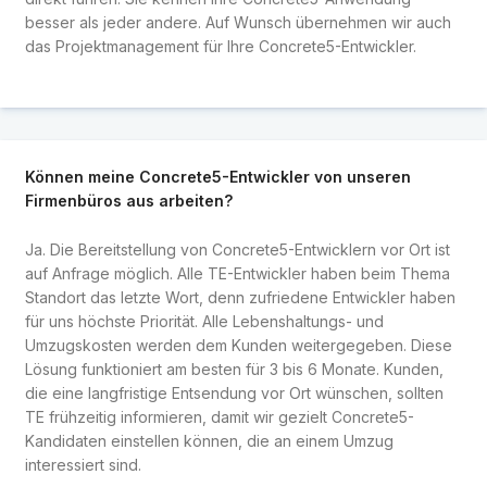
besser als jeder andere. Auf Wunsch übernehmen wir auch
das Projektmanagement für Ihre Concrete5-Entwickler.
Können meine Concrete5-Entwickler von unseren
Firmenbüros aus arbeiten?
Ja. Die Bereitstellung von Concrete5-Entwicklern vor Ort ist
auf Anfrage möglich. Alle TE-Entwickler haben beim Thema
Standort das letzte Wort, denn zufriedene Entwickler haben
für uns höchste Priorität. Alle Lebenshaltungs- und
Umzugskosten werden dem Kunden weitergegeben. Diese
Lösung funktioniert am besten für 3 bis 6 Monate. Kunden,
die eine langfristige Entsendung vor Ort wünschen, sollten
TE frühzeitig informieren, damit wir gezielt Concrete5-
Kandidaten einstellen können, die an einem Umzug
interessiert sind.