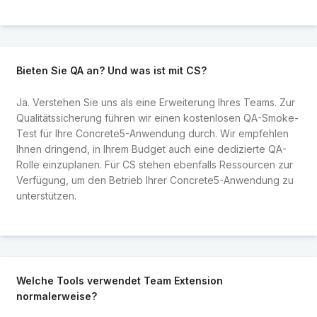
Bieten Sie QA an? Und was ist mit CS?
Ja. Verstehen Sie uns als eine Erweiterung Ihres Teams. Zur
Qualitätssicherung führen wir einen kostenlosen QA-Smoke-
Test für Ihre Concrete5-Anwendung durch. Wir empfehlen
Ihnen dringend, in Ihrem Budget auch eine dedizierte QA-
Rolle einzuplanen. Für CS stehen ebenfalls Ressourcen zur
Verfügung, um den Betrieb Ihrer Concrete5-Anwendung zu
unterstützen.
Welche Tools verwendet Team Extension
normalerweise?