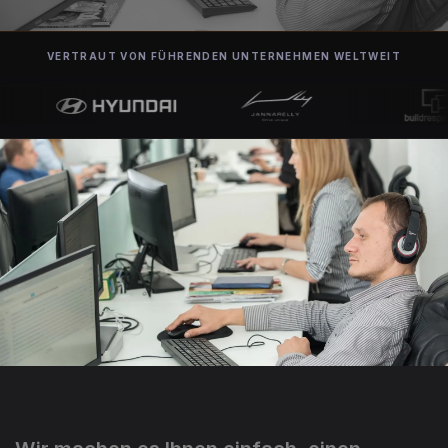
VERTRAUT VON FÜHRENDEN UNTERNEHMEN WELTWEIT