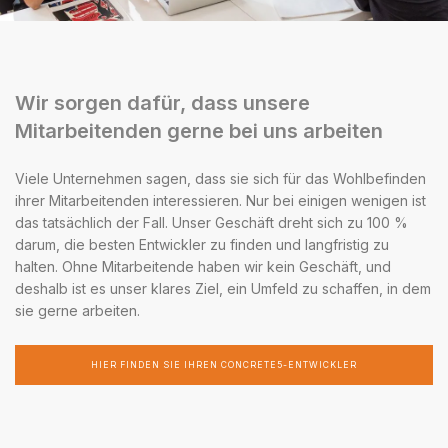
Wir sorgen dafür, dass unsere
Mitarbeitenden gerne bei uns arbeiten
Viele Unternehmen sagen, dass sie sich für das Wohlbefinden
ihrer Mitarbeitenden interessieren. Nur bei einigen wenigen ist
das tatsächlich der Fall. Unser Geschäft dreht sich zu 100 %
darum, die besten Entwickler zu finden und langfristig zu
halten. Ohne Mitarbeitende haben wir kein Geschäft, und
deshalb ist es unser klares Ziel, ein Umfeld zu schaffen, in dem
sie gerne arbeiten.
HIER FINDEN SIE IHREN CONCRETE5-ENTWICKLER