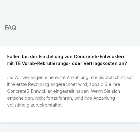
FAQ
Fallen bei der Einstellung von Concrete5-Entwicklern
mit TE Vorab-Rekrutierungs- oder Vertragskosten an?
Ja. Wir verlangen eine erste Anzahlung, die als Gutschrift auf
Ihre erste Rechnung angerechnet wird, sobald Sie Ihre
Concrete5-Entwickler eingestellt haben. Wenn Sie sich
entscheiden, nicht fortzufahren, wird Ihre Anzahlung
vollständig zurückerstattet.