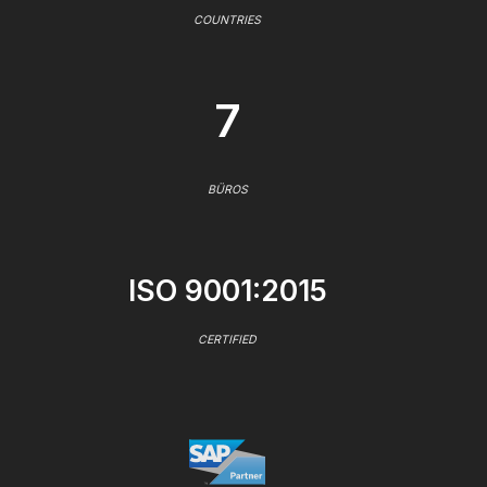
COUNTRIES
7
BÜROS
ISO 9001:2015
CERTIFIED