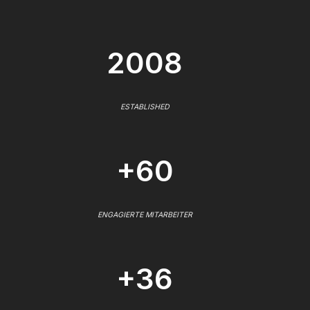
2008
ESTABLISHED
+60
ENGAGIERTE MITARBEITER
+36