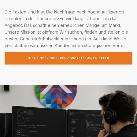
Die Fakten sind klar. Die Nachfrage nach hochqualifizierten
Talenten in der Concrete5-Entwicklung ist höher als das
Angebot. Das schafft einen erheblichen Mangel am Markt.
Unsere Mission ist einfach: Wir suchen, finden und stellen die
besten Concrete5-Entwickler in Litauen ein. Auf diese Weise
verschaffen wir unseren Kunden einen strategischen Vorteil.
HIER FINDEN SIE IHREN CONCRETE5-ENTWICKLER