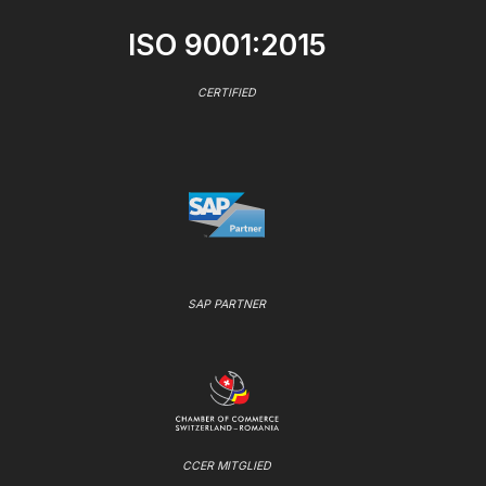
ISO 9001:2015
CERTIFIED
SAP PARTNER
CCER MITGLIED