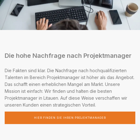
Die hohe Nachfrage nach Projektmanager
Die Fakten sind klar. Die Nachfrage nach hochqualifizierten
Talenten im Bereich Projektmanager ist höher als das Angebot.
Das schafft einen erheblichen Mangel am Markt. Unsere
Mission ist einfach: Wir finden und halten die besten
Projektmanager in Litauen. Auf diese Weise verschaffen wir
unseren Kunden einen strategischen Vorteil.
HIER FINDEN SIE IHREN PROJEKTMANAGER