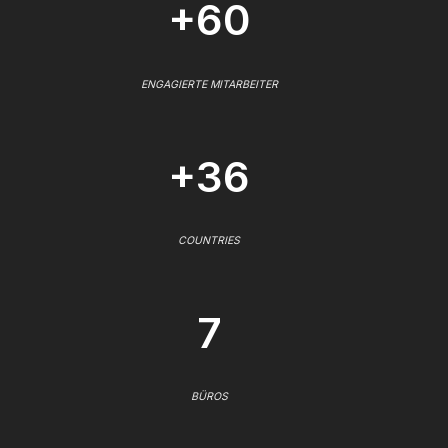
+60
ENGAGIERTE MITARBEITER
+36
COUNTRIES
7
BÜROS