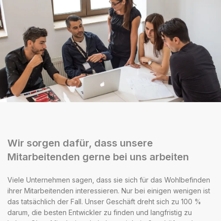
Wir sorgen dafür, dass unsere
Mitarbeitenden gerne bei uns arbeiten
Viele Unternehmen sagen, dass sie sich für das Wohlbefinden
ihrer Mitarbeitenden interessieren. Nur bei einigen wenigen ist
das tatsächlich der Fall. Unser Geschäft dreht sich zu 100 %
darum, die besten Entwickler zu finden und langfristig zu