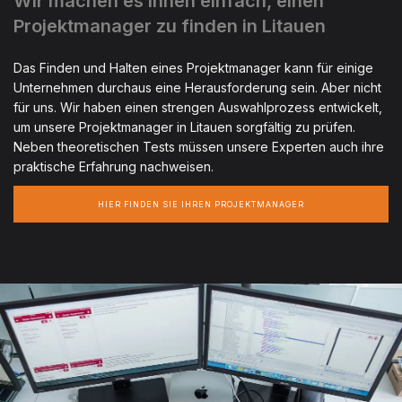
Wir machen es Ihnen einfach, einen
Projektmanager zu finden in Litauen
Das Finden und Halten eines Projektmanager kann für einige
Unternehmen durchaus eine Herausforderung sein. Aber nicht
für uns. Wir haben einen strengen Auswahlprozess entwickelt,
um unsere Projektmanager in Litauen sorgfältig zu prüfen.
Neben theoretischen Tests müssen unsere Experten auch ihre
praktische Erfahrung nachweisen.
HIER FINDEN SIE IHREN PROJEKTMANAGER