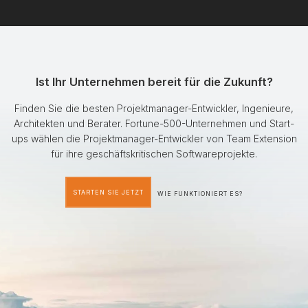
Ist Ihr Unternehmen bereit für die Zukunft?
Finden Sie die besten Projektmanager-Entwickler, Ingenieure,
Architekten und Berater. Fortune-500-Unternehmen und Start-
ups wählen die Projektmanager-Entwickler von Team Extension
für ihre geschäftskritischen Softwareprojekte.
STARTEN SIE JETZT
WIE FUNKTIONIERT ES?