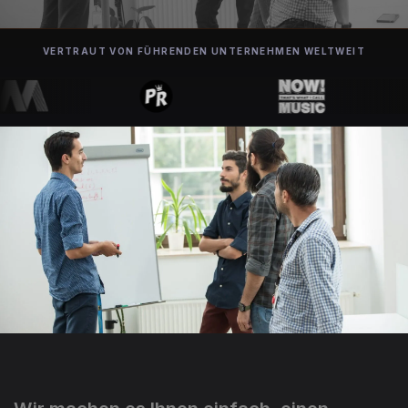
VERTRAUT VON FÜHRENDEN UNTERNEHMEN WELTWEIT