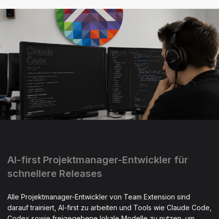
AI-first Projektmanager-Entwickler für
schnellere Releases
Alle Projektmanager-Entwickler von Team Extension sind
darauf trainiert, AI-first zu arbeiten und Tools wie Claude Code,
Codex sowie freigegebene lokale Modelle zu nutzen, um