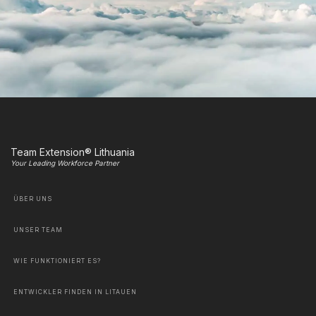
Team Extension® Lithuania
Your Leading Workforce Partner
ÜBER UNS
UNSER TEAM
WIE FUNKTIONIERT ES?
ENTWICKLER FINDEN IN LITAUEN