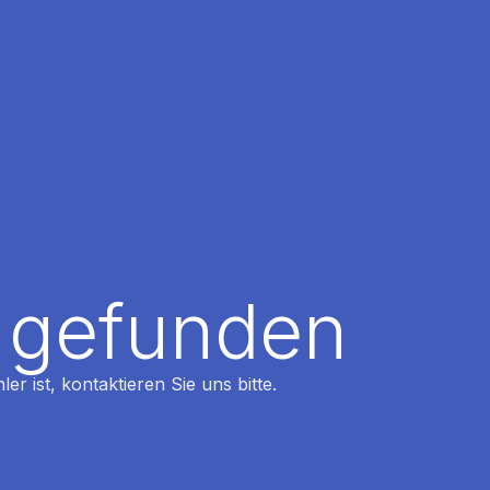
t gefunden
r ist, kontaktieren Sie uns bitte.