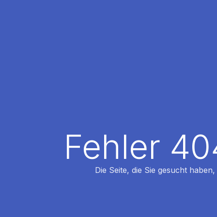
Fehler 40
Die Seite, die Sie gesucht haben,