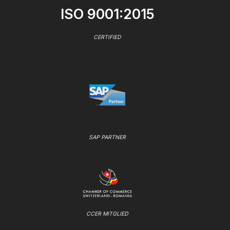
ISO 9001:2015
CERTIFIED
SAP PARTNER
CCER MITGLIED