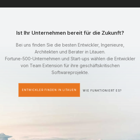
Ist Ihr Unternehmen bereit für die Zukunft?
Bei uns finden Sie die besten Entwickler, Ingenieure,
Architekten und Berater in Litauen.
Fortune-500-Unternehmen und Start-ups wählen die Entwickler
von Team Extension für ihre geschäftskritischen
Softwareprojekte.
ENTWICKLER FINDEN IN LITAUEN
WIE FUNKTIONIERT ES?