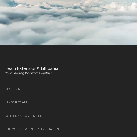
Team Extension® Lithuania
Your Leading Workforce Partner
ÜBER UNS
UNSER TEAM
WIE FUNKTIONIERT ES?
ENTWICKLER FINDEN IN LITAUEN